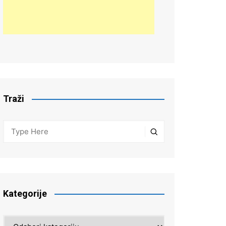
Traži
Kategorije
Kategorije