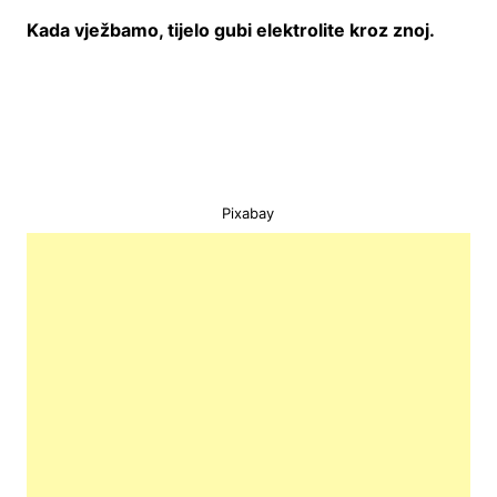
Kada vježbamo, tijelo gubi elektrolite kroz znoj.
Pixabay