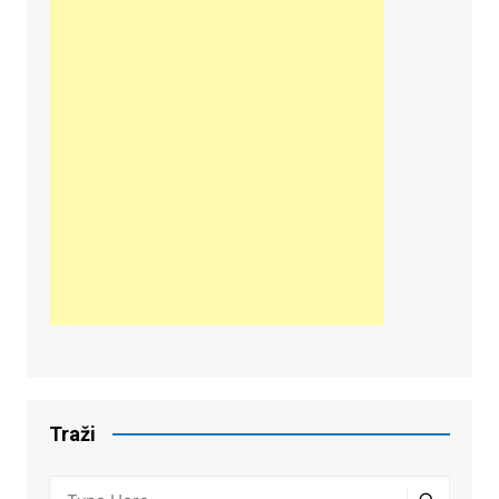
Traži