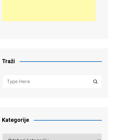
Traži
Kategorije
Kategorije