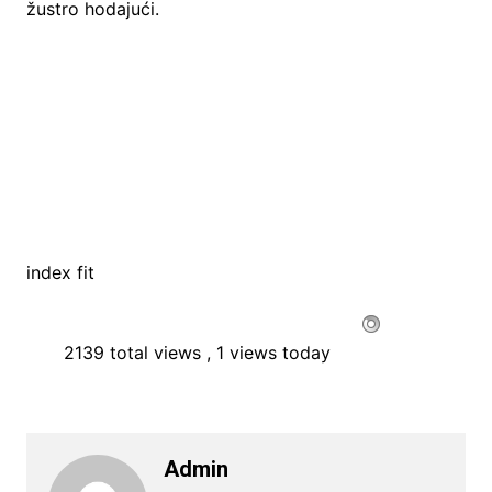
žustro hodajući.
index fit
2139 total views
, 1 views today
Admin