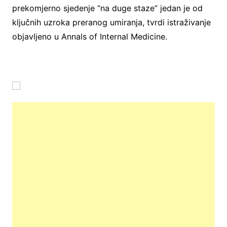
prekomjerno sjedenje “na duge staze” jedan je od
ključnih uzroka preranog umiranja, tvrdi istraživanje
objavljeno u Annals of Internal Medicine.