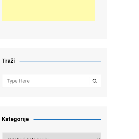
Traži
Kategorije
Kategorije