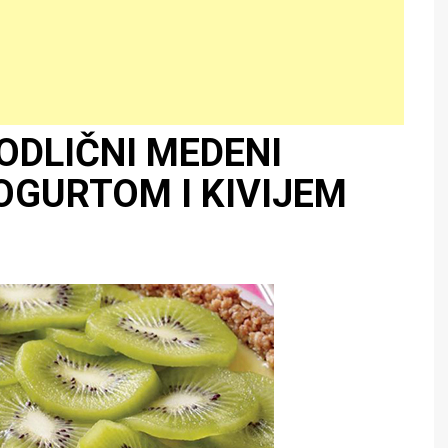
ODLIČNI MEDENI
OGURTOM I KIVIJEM