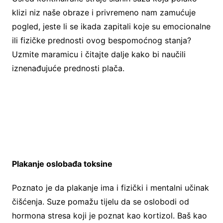
klizi niz naše obraze i privremeno nam zamućuje
pogled, jeste li se ikada zapitali koje su emocionalne
ili fizičke prednosti ovog bespomoćnog stanja?
Uzmite maramicu i čitajte dalje kako bi naučili
iznenađujuće prednosti plača.
Plakanje oslobađa toksine
Poznato je da plakanje ima i fizički i mentalni učinak
čišćenja. Suze pomažu tijelu da se oslobodi od
hormona stresa koji je poznat kao kortizol. Baš kao