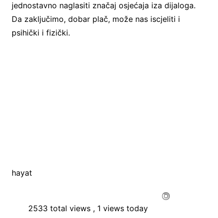
jednostavno naglasiti značaj osjećaja iza dijaloga.
Da zaključimo, dobar plač, može nas iscjeliti i
psihički i fizički.
hayat
2533 total views
, 1 views today