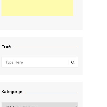
Traži
Kategorije
Kategorije