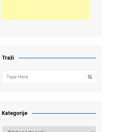
Traži
Kategorije
Kategorije