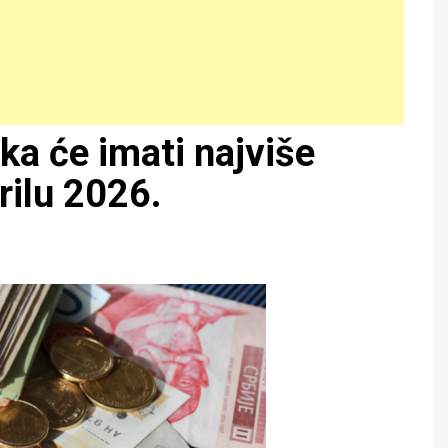
ka će imati najviše
rilu 2026.