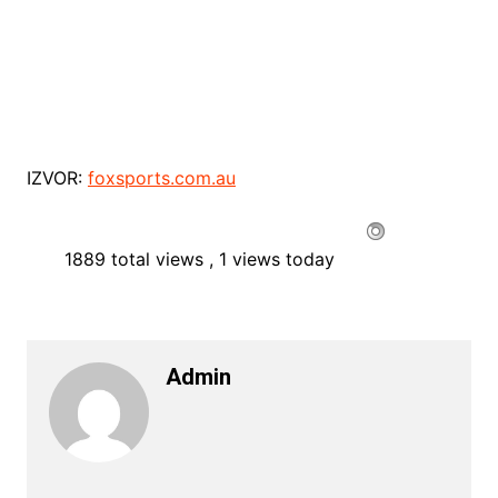
IZVOR:
foxsports.com.au
1889 total views
, 1 views today
Admin