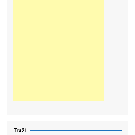
Traži