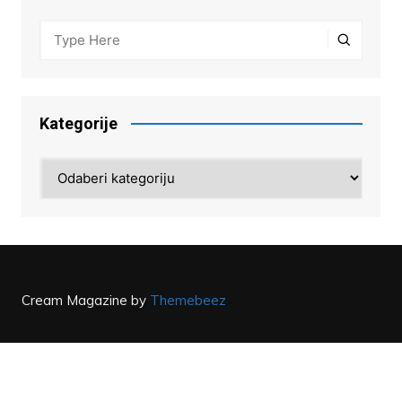
Kategorije
Kategorije
Cream Magazine by
Themebeez