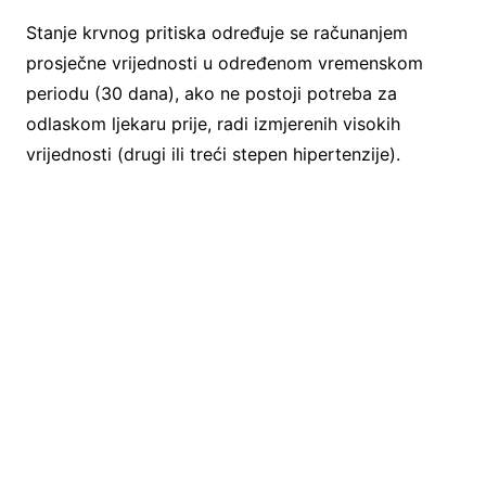
Stanje krvnog pritiska određuje se računanjem
prosječne vrijednosti u određenom vremenskom
periodu (30 dana), ako ne postoji potreba za
odlaskom ljekaru prije, radi izmjerenih visokih
vrijednosti (drugi ili treći stepen hipertenzije).