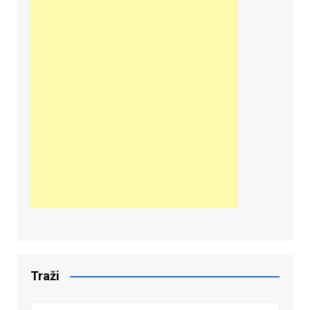
Traži