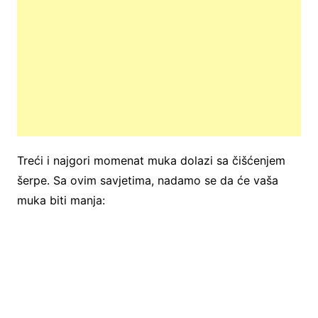
Treći i najgori momenat muka dolazi sa čišćenjem
šerpe. Sa ovim savjetima, nadamo se da će vaša
muka biti manja: