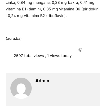
cinka, 0,84 mg mangana, 0,28 mg bakra, 0,41 mg
vitamina B1 (tiamin), 0,35 mg vitamina B6 (piridokin)
i 0,24 mg vitamina B2 (riboflavin).
(aura.ba)
2597 total views
, 1 views today
Admin