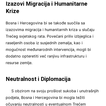
Izazovi Migracija i Humanitarne
Krize
Bosna i Hercegovina bi se takođe suočila sa
izazovima migracija i humanitarnih kriza u slučaju
Trećeg svjetskog rata. Povećani priliv izbjeglica i
raseljenih osoba iz susjednih zemalja, kao i
mogućnost međunarodnih intervencija, mogli bi
dodatno opteretiti već ranjivu infrastrukturu i
resurse zemlje.
Neutralnost i Diplomacija
S obzirom na svoju prošlost sukoba i unutrašnjih
podjela, Bosna i Hercegovina bi mogla težiti
očuvanju neutralnosti u eventualnom Trećem