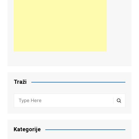
Traži
Kategorije