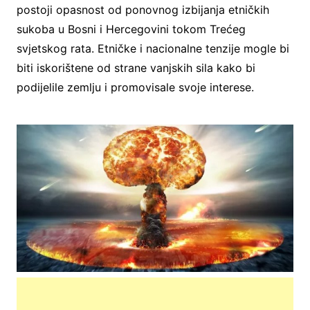
postoji opasnost od ponovnog izbijanja etničkih
sukoba u Bosni i Hercegovini tokom Trećeg
svjetskog rata. Etničke i nacionalne tenzije mogle bi
biti iskorištene od strane vanjskih sila kako bi
podijelile zemlju i promovisale svoje interese.