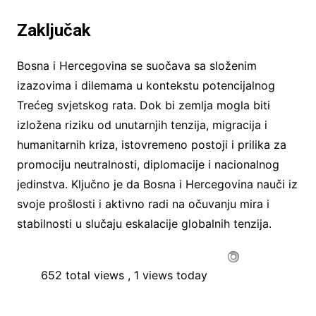
Zaključak
Bosna i Hercegovina se suočava sa složenim
izazovima i dilemama u kontekstu potencijalnog
Trećeg svjetskog rata. Dok bi zemlja mogla biti
izložena riziku od unutarnjih tenzija, migracija i
humanitarnih kriza, istovremeno postoji i prilika za
promociju neutralnosti, diplomacije i nacionalnog
jedinstva. Ključno je da Bosna i Hercegovina nauči iz
svoje prošlosti i aktivno radi na očuvanju mira i
stabilnosti u slučaju eskalacije globalnih tenzija.
652 total views
, 1 views today