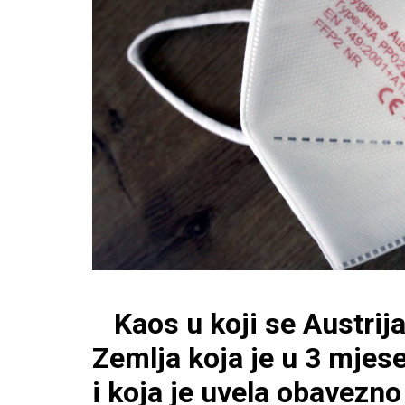
Kaos u koji se Austrija
Zemlja koja je u 3 mjese
i koja je uvela obavezno 