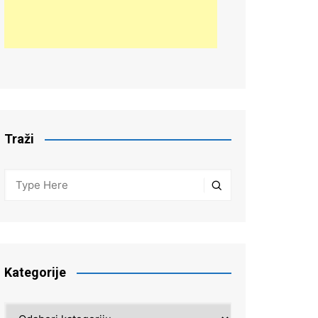
Traži
Kategorije
Kategorije