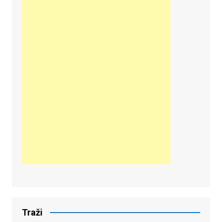
Traži