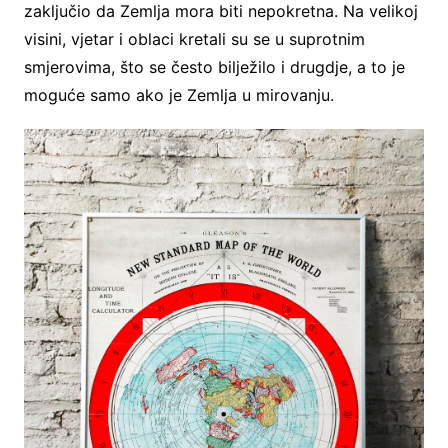
zaključio da Zemlja mora biti nepokretna. Na velikoj
visini, vjetar i oblaci kretali su se u suprotnim
smjerovima, što se često bilježilo i drugdje, a to je
moguće samo ako je Zemlja u mirovanju.