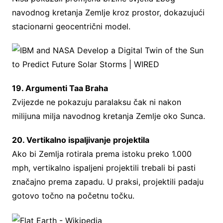
navodnog kretanja Zemlje kroz prostor, dokazujući
stacionarni geocentrični model.
19. Argumenti Taa Braha
Zvijezde ne pokazuju paralaksu čak ni nakon
milijuna milja navodnog kretanja Zemlje oko Sunca.
20. Vertikalno ispaljivanje projektila
Ako bi Zemlja rotirala prema istoku preko 1.000
mph, vertikalno ispaljeni projektili trebali bi pasti
značajno prema zapadu. U praksi, projektili padaju
gotovo točno na početnu točku.