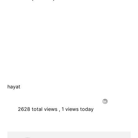
hayat
2628 total views
, 1 views today