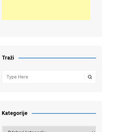
Traži
Kategorije
Kategorije