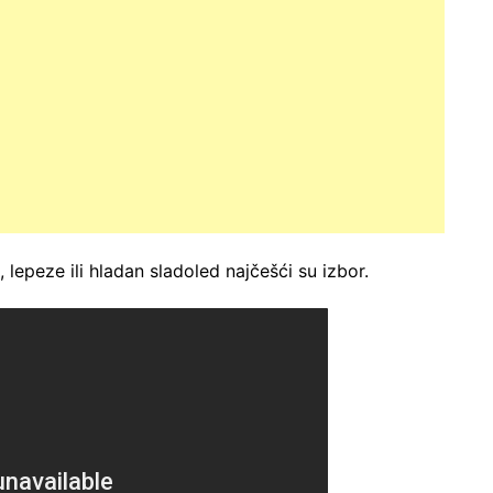
lepeze ili hladan sladoled najčešći su izbor.