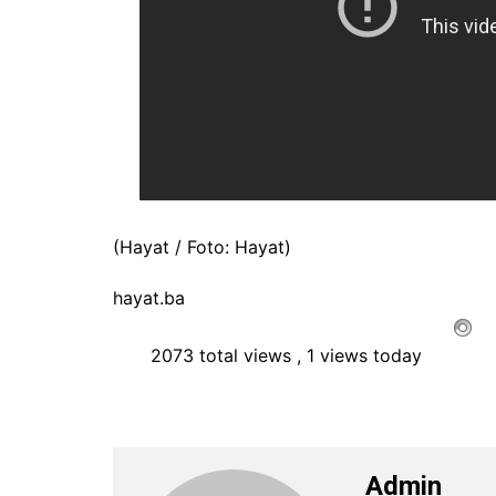
(Hayat / Foto: Hayat)
hayat.ba
2073 total views
, 1 views today
Admin