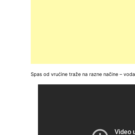
Spas od vrućine traže na razne načine – voda, 