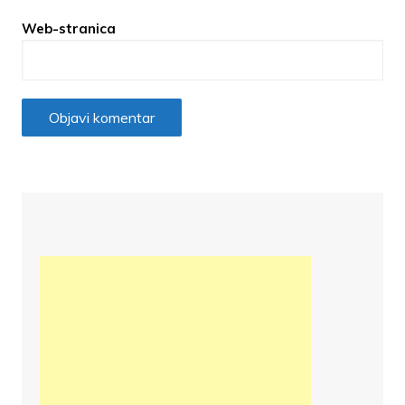
Web-stranica