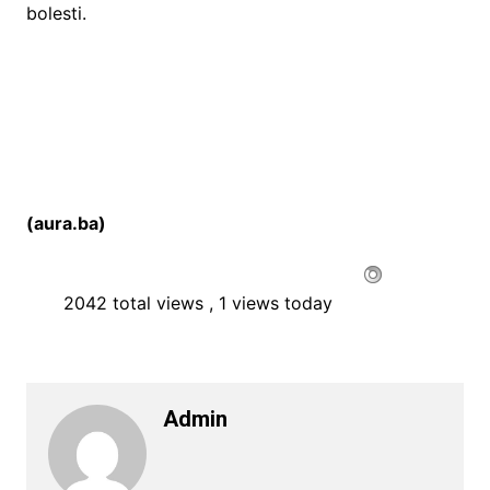
bolesti.
(aura.ba)
2042 total views
, 1 views today
Admin