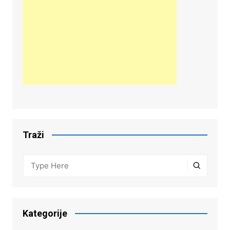
Traži
Kategorije