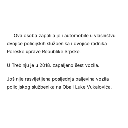
Ova osoba zapalila je i automobile u vlasništvu
dvojice policijskih službenika i dvojice radnika
Poreske uprave Republike Srpske.
U Trebinju je u 2018. zapaljeno šest vozila.
Još nije rasvijetljena posljednja paljevina vozila
policijskog službenika na Obali Luke Vukalovića.