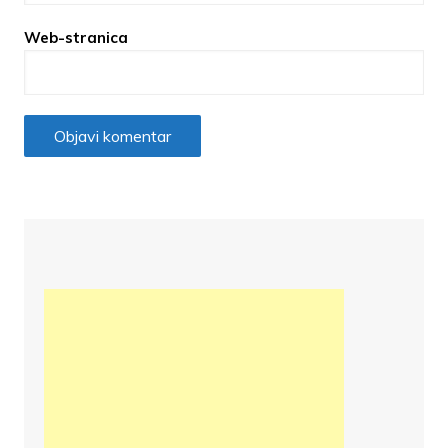
Web-stranica