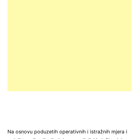
Na osnovu poduzetih operativnih i istražnih mjera i