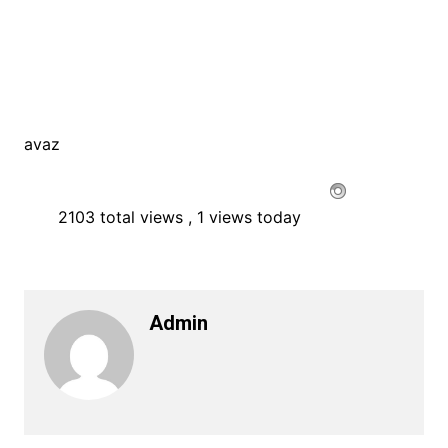
avaz
2103 total views
, 1 views today
Admin