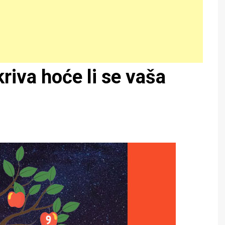
kriva hoće li se vaša