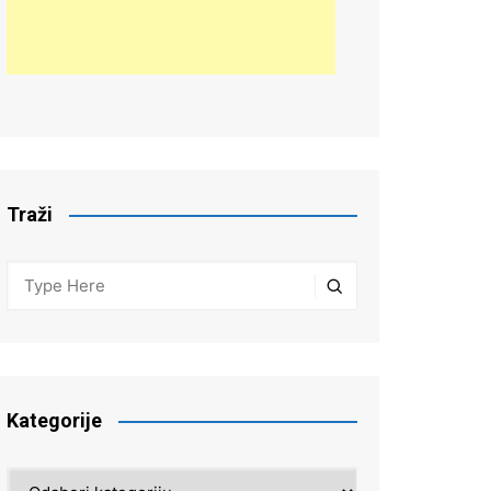
Traži
Kategorije
Kategorije