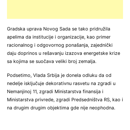
Gradska uprava Novog Sada se tako pridružila
apelima da institucije i organizacije, kao primer
racionalnog i odgovornog ponašanja, zajednički
daju doprinos u rešavanju izazova energetske krize
sa kojima se suočava veliki broj zemalja.
Podsetimo, Vlada Srbija je donela odluku da od
nedelje isključuje dekorativnu rasvetu na zgradi u
Nemanjinoj 11, zgradi Ministarstva finansija i
Ministarstva privrede, zgradi Predsedništva RS, kao i
na drugim drugim objektima gde nije neophodna.