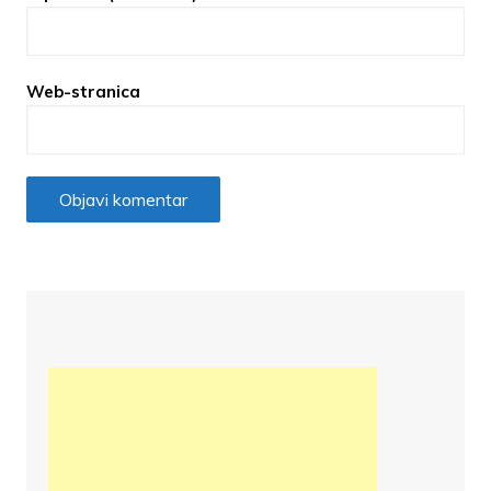
Web-stranica