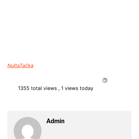
NultaTačka
1355 total views
, 1 views today
Admin