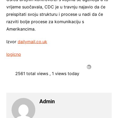
vrijeme suočavala, CDC je u travnju najavio da će
preispitati svoju strukturu i procese u nadi da će
razviti bolje procese za komunikaciju s
Amerikancima.
Izvor
dailymail.co.uk
logicno
2561 total views
, 1 views today
Admin