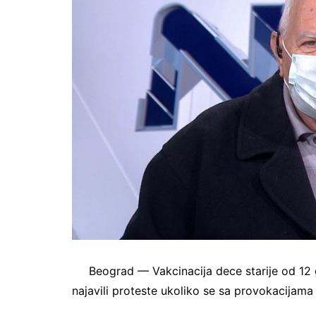
Beograd — Vakcinacija dece starije od 12 
najavili proteste ukoliko se sa provokacijama