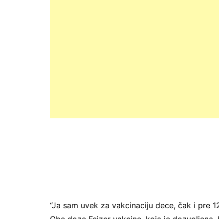
“Ja sam uvek za vakcinaciju dece, čak i pre 12