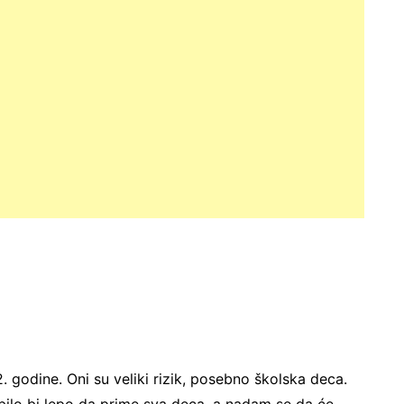
. godine. Oni su veliki rizik, posebno školska deca.