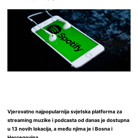
Vjerovatno najpopularnija svjetska platforma za
streaming muzike i podcasta od danas je dostupna
u 13 novih lokacija, a među njima je i Bosna i
Hercegovina.