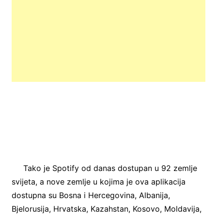
Tako je Spotify od danas dostupan u 92 zemlje
svijeta, a nove zemlje u kojima je ova aplikacija
dostupna su Bosna i Hercegovina, Albanija,
Bjelorusija, Hrvatska, Kazahstan, Kosovo, Moldavija,