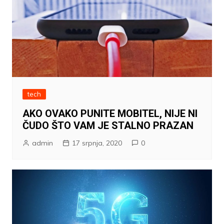
tech
AKO OVAKO PUNITE MOBITEL, NIJE NI
ČUDO ŠTO VAM JE STALNO PRAZAN
admin
17 srpnja, 2020
0