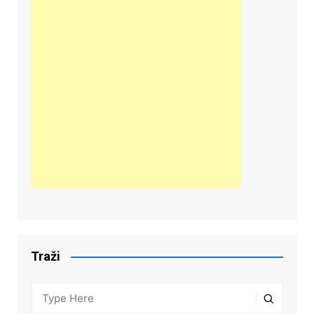
Traži