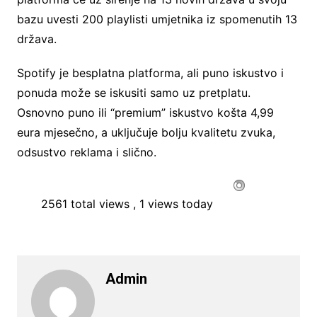
bazu uvesti 200 playlisti umjetnika iz spomenutih 13
država.
Spotify je besplatna platforma, ali puno iskustvo i
ponuda može se iskusiti samo uz pretplatu.
Osnovno puno ili “premium” iskustvo košta 4,99
eura mjesečno, a uključuje bolju kvalitetu zvuka,
odsustvo reklama i slično.
2561 total views
, 1 views today
Admin