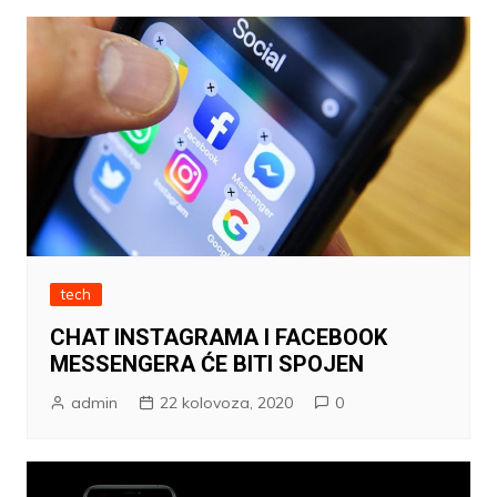
tech
CHAT INSTAGRAMA I FACEBOOK
MESSENGERA ĆE BITI SPOJEN
admin
22 kolovoza, 2020
0