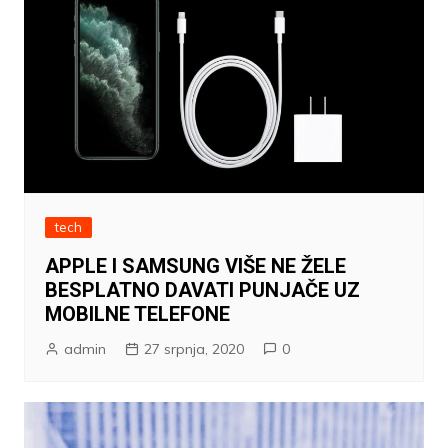
tech
APPLE I SAMSUNG VIŠE NE ŽELE
BESPLATNO DAVATI PUNJAČE UZ
MOBILNE TELEFONE
admin
27 srpnja, 2020
0