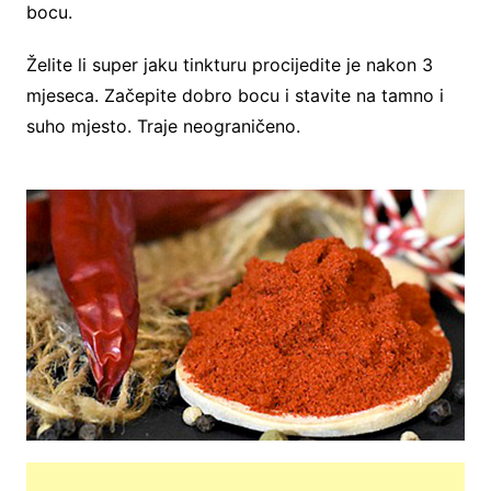
bocu.
Želite li super jaku tinkturu procijedite je nakon 3
mjeseca. Začepite dobro bocu i stavite na tamno i
suho mjesto. Traje neograničeno.