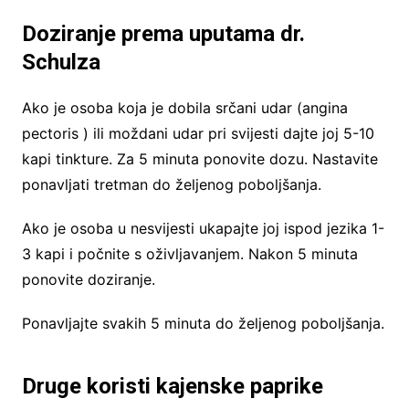
Doziranje prema uputama dr.
Schulza
Ako je osoba koja je dobila srčani udar (angina
pectoris ) ili moždani udar pri svijesti dajte joj 5-10
kapi tinkture. Za 5 minuta ponovite dozu. Nastavite
ponavljati tretman do željenog poboljšanja.
Ako je osoba u nesvijesti ukapajte joj ispod jezika 1-
3 kapi i počnite s oživljavanjem. Nakon 5 minuta
ponovite doziranje.
Ponavljajte svakih 5 minuta do željenog poboljšanja.
Druge koristi kajenske paprike