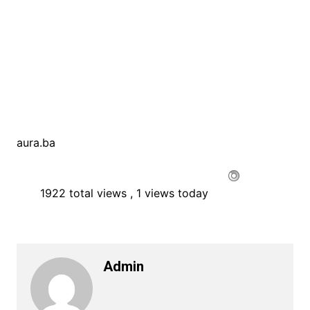
aura.ba
1922 total views
, 1 views today
Admin