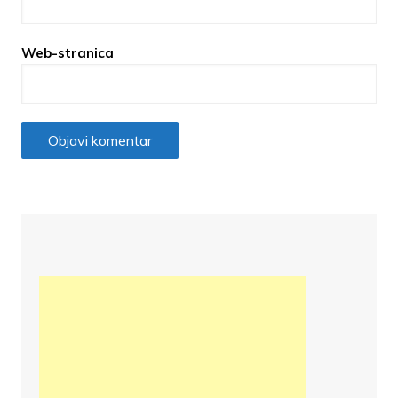
Web-stranica