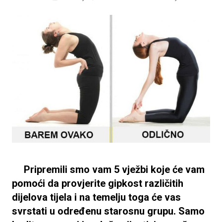
Pripremili smo vam 5 vježbi koje će vam
pomoći da provjerite gipkost različitih
dijelova tijela i na temelju toga će vas
svrstati u određenu starosnu grupu. Samo