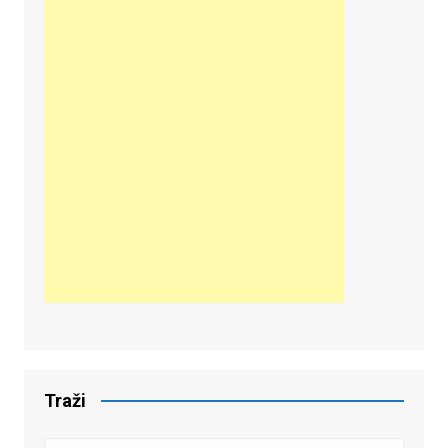
Traži