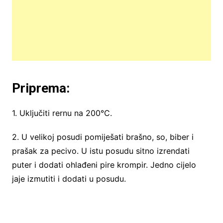
Priprema:
1. Uključiti rernu na 200°C.
2. U velikoj posudi pomiješati brašno, so, biber i
prašak za pecivo. U istu posudu sitno izrendati
puter i dodati ohlađeni pire krompir. Jedno cijelo
jaje izmutiti i dodati u posudu.