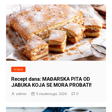
hrana
Recept dana: MAĐARSKA PITA OD
JABUKA KOJA SE MORA PROBATI!
admin
5 studenoga, 2024
0