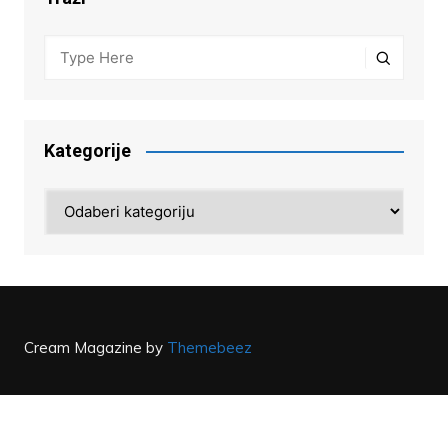
Kategorije
Kategorije
Cream Magazine by
Themebeez