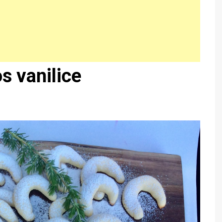
 vanilice