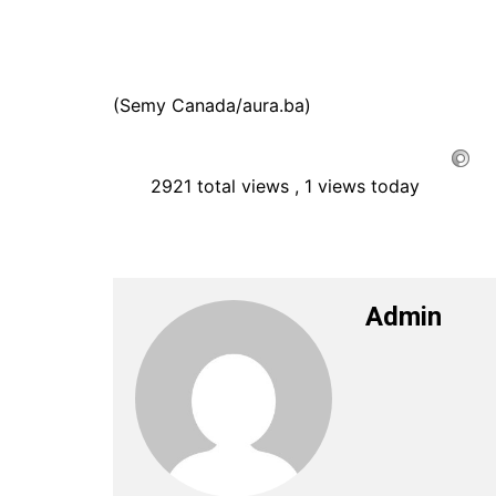
(Semy Canada/aura.ba)
2921 total views
, 1 views today
Admin