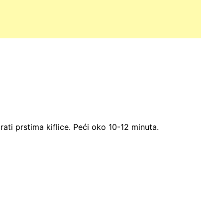
irati prstima kiflice. Peći oko 10-12 minuta.