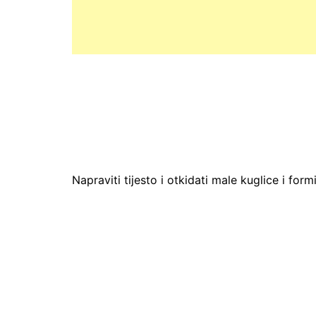
Napraviti tijesto i otkidati male kuglice i form