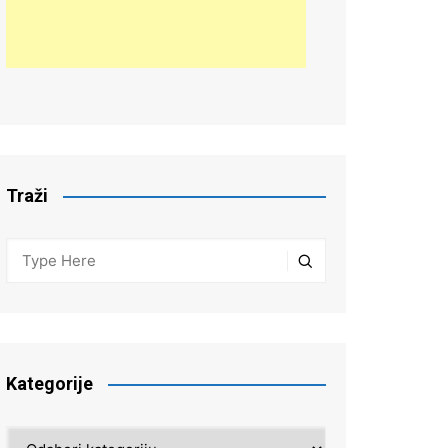
Traži
Kategorije
Kategorije