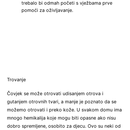
trebalo bi odmah početi s vježbama prve
pomoći za oživljavanje.
Trovanje
Čovjek se može otrovati udisanjem otrova i
gutanjem otrovnih tvari, a manje je poznato da se
možemo otrovati i preko kože. U svakom domu ima
mnogo hemikalija koje mogu biti opasne ako nisu
dobro spremljene, osobito za djecu. Ovo su neki od