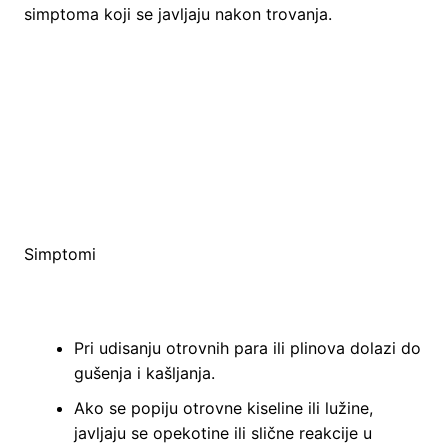
simptoma koji se javljaju nakon trovanja.
Simptomi
Pri udisanju otrovnih para ili plinova dolazi do
gušenja i kašljanja.
Ako se popiju otrovne kiseline ili lužine,
javljaju se opekotine ili slične reakcije u