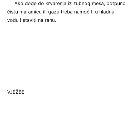
Ako dođe do krvarenja iz zubnog mesa, potpuno
čistu maramicu ili gazu treba namočiti u hladnu
vodu i staviti na ranu.
VJEŽBE