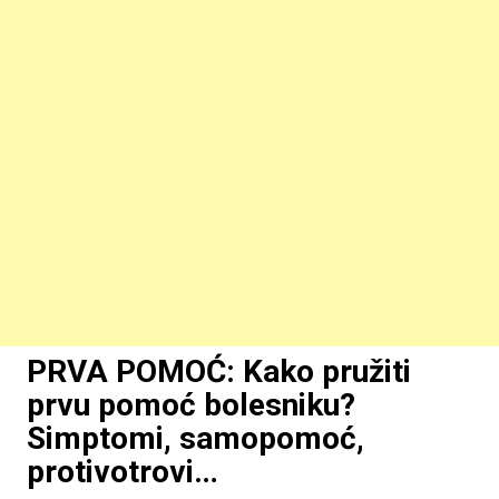
PRVA POMOĆ: Kako pružiti
prvu pomoć bolesniku?
Simptomi, samopomoć,
protivotrovi…