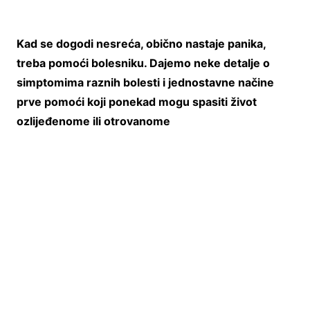
Kad se dogodi nesreća, obično nastaje panika,
treba pomoći bolesniku. Dajemo neke detalje o
simptomima raznih bolesti i jednostavne načine
prve pomoći koji ponekad mogu spasiti život
ozlijeđenome ili otrovanome