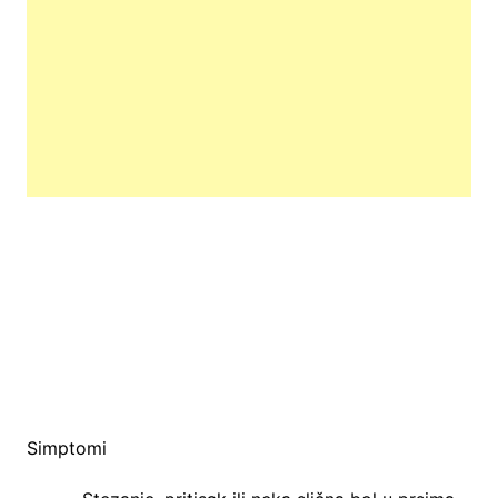
Simptomi