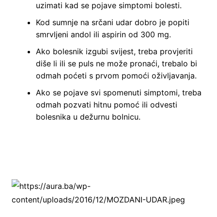
uzimati kad se pojave simptomi bolesti.
Kod sumnje na srčani udar dobro je popiti
smrvljeni andol ili aspirin od 300 mg.
Ako bolesnik izgubi svijest, treba provjeriti
diše li ili se puls ne može pronaći, trebalo bi
odmah poćeti s prvom pomoći oživljavanja.
Ako se pojave svi spomenuti simptomi, treba
odmah pozvati hitnu pomoć ili odvesti
bolesnika u dežurnu bolnicu.