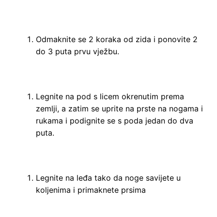
Odmaknite se 2 koraka od zida i ponovite 2
do 3 puta prvu vježbu.
Legnite na pod s licem okrenutim prema
zemlji, a zatim se uprite na prste na nogama i
rukama i podignite se s poda jedan do dva
puta.
Legnite na leđa tako da noge savijete u
koljenima i primaknete prsima