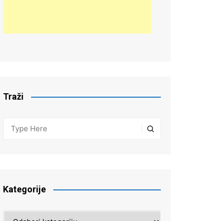
Traži
Kategorije
Kategorije