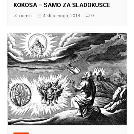
KOKOSA – SAMO ZA SLADOKUSCE
admin
4 studenoga, 2018
0