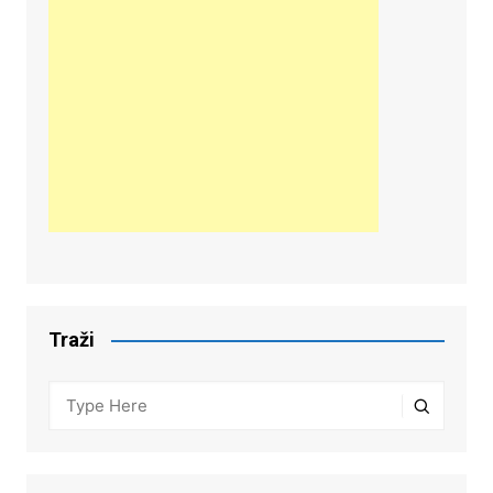
Traži