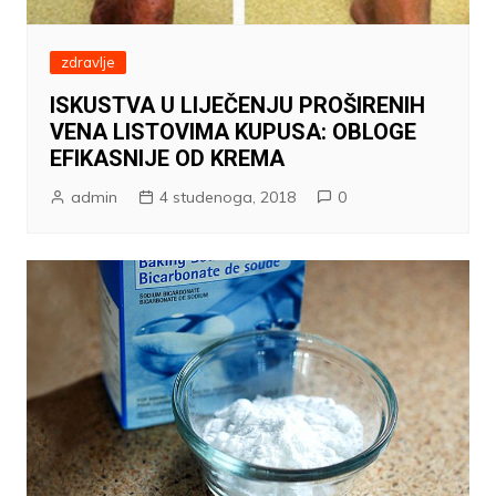
zdravlje
ISKUSTVA U LIJEČENJU PROŠIRENIH
VENA LISTOVIMA KUPUSA: OBLOGE
EFIKASNIJE OD KREMA
admin
4 studenoga, 2018
0