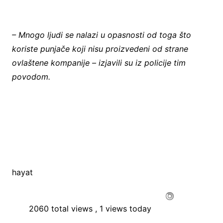
– Mnogo ljudi se nalazi u opasnosti od toga što
koriste punjače koji nisu proizvedeni od strane
ovlaštene kompanije – izjavili su iz policije tim
povodom.
hayat
2060 total views
, 1 views today