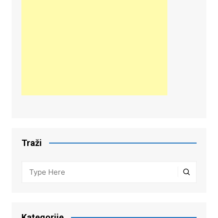
Traži
Kategorije