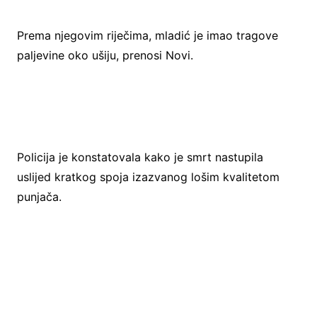
Prema njegovim riječima, mladić je imao tragove
paljevine oko ušiju, prenosi Novi.
Policija je konstatovala kako je smrt nastupila
uslijed kratkog spoja izazvanog lošim kvalitetom
punjača.