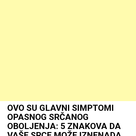
OVO SU GLAVNI SIMPTOMI
OPASNOG SRČANOG
OBOLJENJA: 5 ZNAKOVA DA
VAŠE SRCE MOŽE IZNENADA