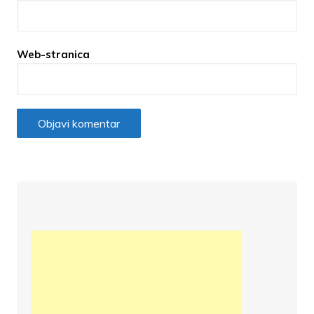
Web-stranica