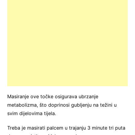
Masiranje ove točke osigurava ubrzanje
metabolizma, što doprinosi gubljenju na težini u
svim dijelovima tijela.
Treba je masirati palcem u trajanju 3 minute tri puta