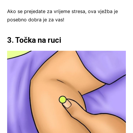
Ako se prejedate za vrijeme stresa, ova vježba je
posebno dobra je za vas!
3. Točka na ruci