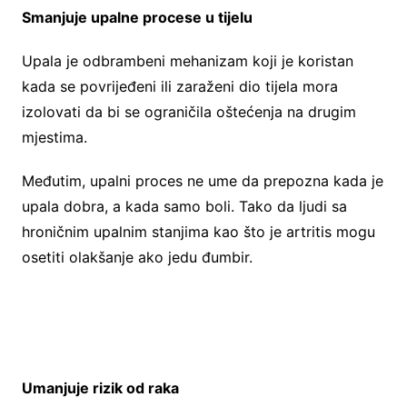
Smanjuje upalne procese u tijelu
Upala je odbrambeni mehanizam koji je koristan
kada se povrijeđeni ili zaraženi dio tijela mora
izolovati da bi se ograničila oštećenja na drugim
mjestima.
Međutim, upalni proces ne ume da prepozna kada je
upala dobra, a kada samo boli. Tako da ljudi sa
hroničnim upalnim stanjima kao što je artritis mogu
osetiti olakšanje ako jedu đumbir.
Umanjuje rizik od raka