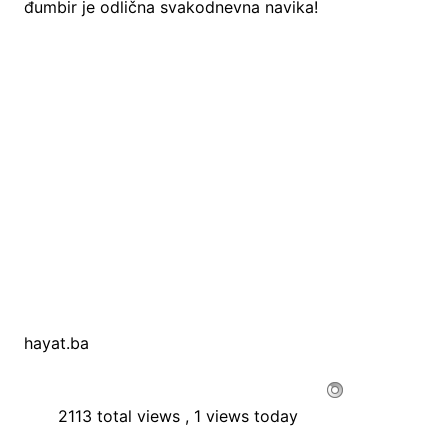
đumbir je odlična svakodnevna navika!
hayat.ba
2113 total views
, 1 views today