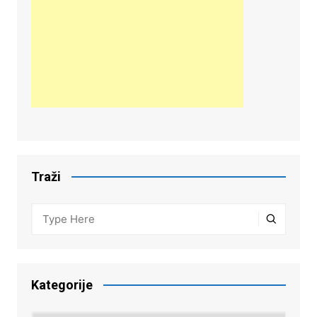
Traži
Kategorije