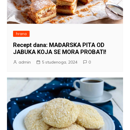
hrana
Recept dana: MAĐARSKA PITA OD
JABUKA KOJA SE MORA PROBATI!
admin
5 studenoga, 2024
0