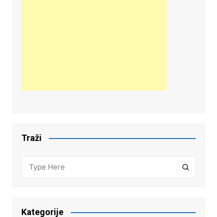
Traži
Kategorije