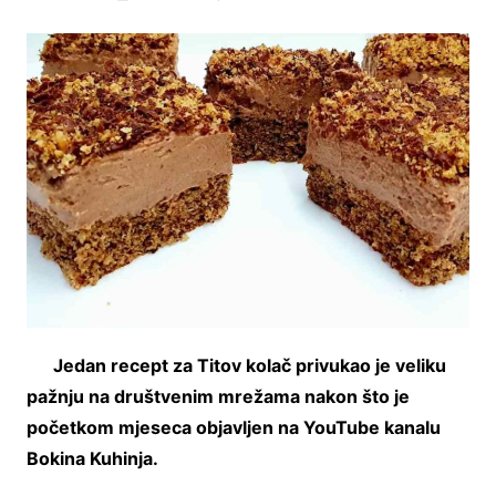
Jedan recept za Titov kolač privukao je veliku
pažnju na društvenim mrežama nakon što je
početkom mjeseca objavljen na YouTube kanalu
Bokina Kuhinja.