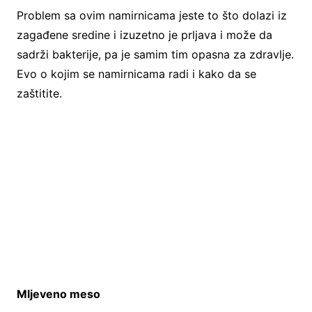
Problem sa ovim namirnicama jeste to što dolazi iz
zagađene sredine i izuzetno je prljava i može da
sadrži bakterije, pa je samim tim opasna za zdravlje.
Evo o kojim se namirnicama radi i kako da se
zaštitite.
Mljeveno meso