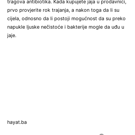
tragova antibiotika. Kada kupujete jaja u prodavnici,
prvo provjerite rok trajanja, a nakon toga da li su
cijela, odnosno da li postoji mogućnost da su preko
napukle ljuske nečistoće i bakterije mogle da uđu u
jaje.
hayat.ba