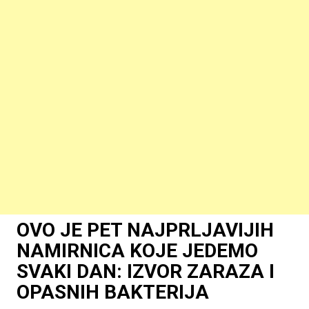
OVO JE PET NAJPRLJAVIJIH
NAMIRNICA KOJE JEDEMO
SVAKI DAN: IZVOR ZARAZA I
OPASNIH BAKTERIJA