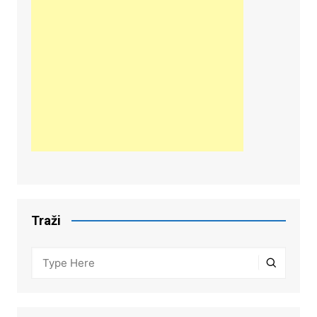
Traži