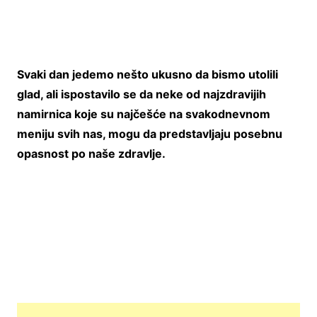
Svaki dan jedemo nešto ukusno da bismo utolili
glad, ali ispostavilo se da neke od najzdravijih
namirnica koje su najčešće na svakodnevnom
meniju svih nas, mogu da predstavljaju posebnu
opasnost po naše zdravlje.