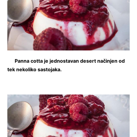
Panna cotta je jednostavan desert načinjen od
tek nekoliko sastojaka.