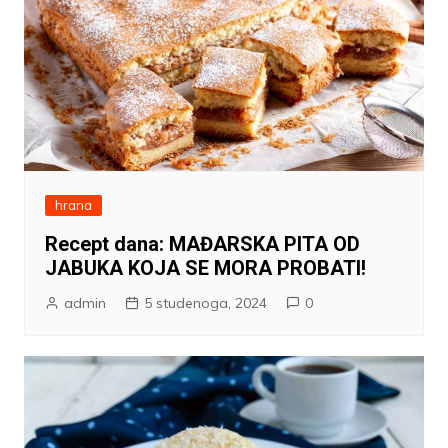
hrana
Recept dana: MAĐARSKA PITA OD
JABUKA KOJA SE MORA PROBATI!
admin
5 studenoga, 2024
0