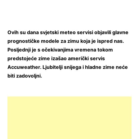
Ovih su dana svjetski meteo servisi objavili glavne
prognostičke modele za zimu koja je ispred nas.
Posljednji je s očekivanjima vremena tokom
predstojeće zime izašao američki servis
Accuweather. Ljubitelji snijega i hladne zime neće
biti zadovoljni.