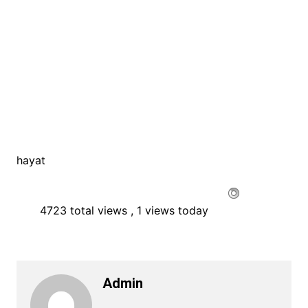
hayat
4723 total views
, 1 views today
Admin