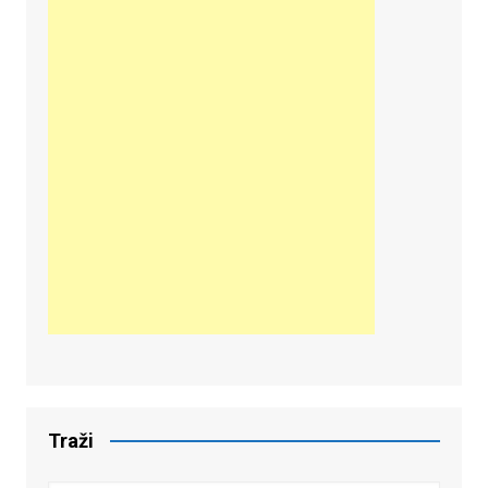
Traži