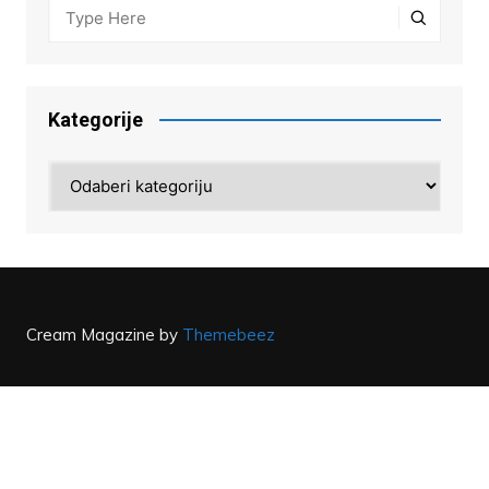
Kategorije
Kategorije
Cream Magazine by
Themebeez