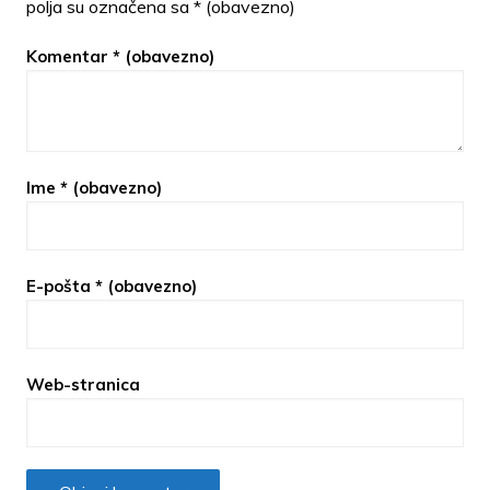
polja su označena sa
* (obavezno)
Komentar
* (obavezno)
Ime
* (obavezno)
E-pošta
* (obavezno)
Web-stranica