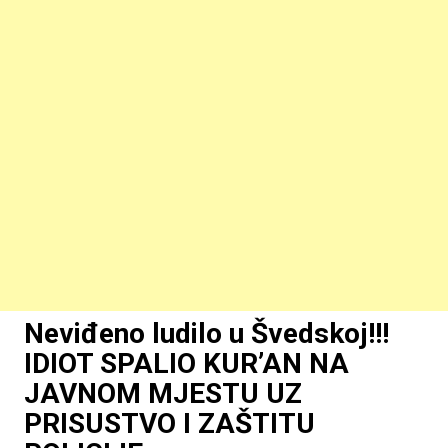
Neviđeno ludilo u Švedskoj!!!
IDIOT SPALIO KUR’AN NA
JAVNOM MJESTU UZ
PRISUSTVO I ZAŠTITU