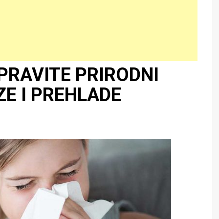
PRAVITE PRIRODNI
ZE I PREHLADE