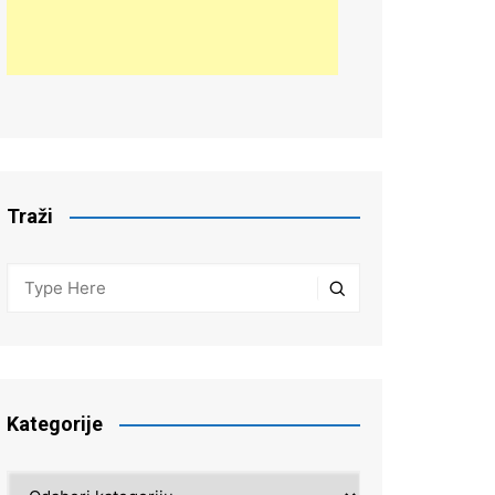
Traži
Kategorije
Kategorije