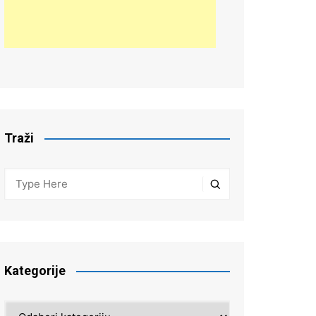
Traži
Kategorije
Kategorije