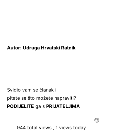
Autor: Udruga Hrvatski Ratnik
Svidio vam se članak i
pitate se što možete napraviti?
PODIJELITE
ga s
PRIJATELJIMA
944 total views
, 1 views today