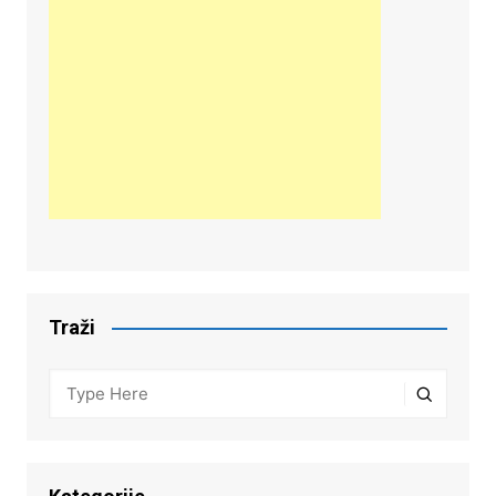
Traži