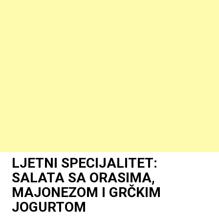
LJETNI SPECIJALITET:
SALATA SA ORASIMA,
MAJONEZOM I GRČKIM
JOGURTOM