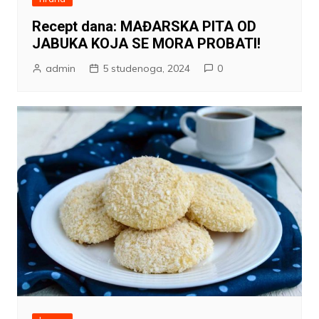
Recept dana: MAĐARSKA PITA OD
JABUKA KOJA SE MORA PROBATI!
admin
5 studenoga, 2024
0