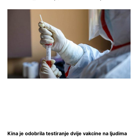
Kina je odobrila testiranje dvije vakcine na ljudima