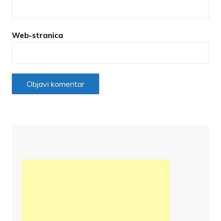
Web-stranica