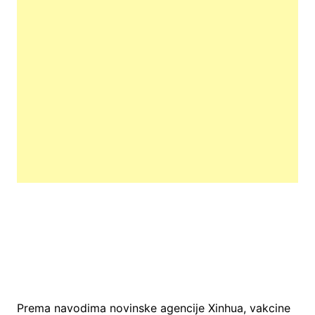
Prema navodima novinske agencije Xinhua, vakcine