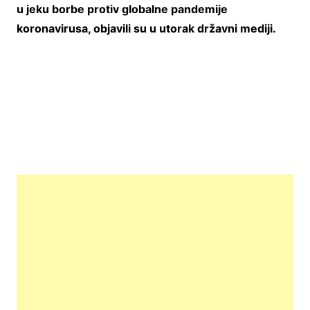
u jeku borbe protiv globalne pandemije
koronavirusa, objavili su u utorak državni mediji.