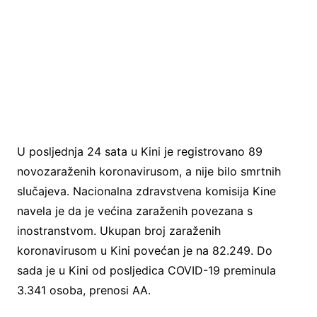
U posljednja 24 sata u Kini je registrovano 89
novozaraženih koronavirusom, a nije bilo smrtnih
slučajeva. Nacionalna zdravstvena komisija Kine
navela je da je većina zaraženih povezana s
inostranstvom. Ukupan broj zaraženih
koronavirusom u Kini povećan je na 82.249. Do
sada je u Kini od posljedica COVID-19 preminula
3.341 osoba, prenosi AA.