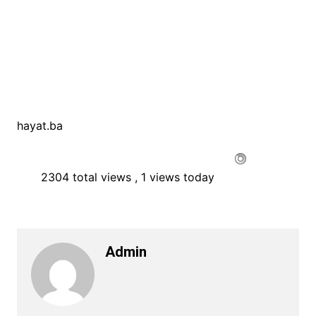
hayat.ba
2304 total views
, 1 views today
Admin