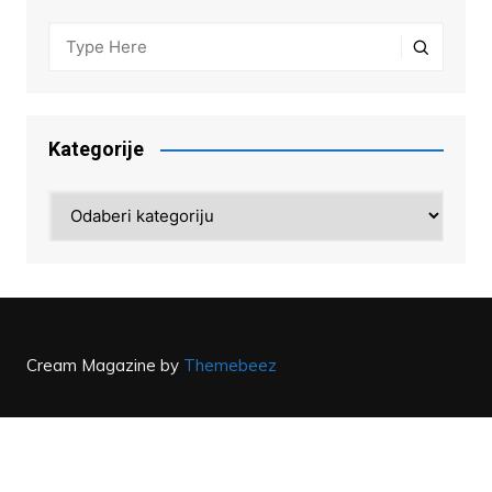
Kategorije
Kategorije
Cream Magazine by
Themebeez