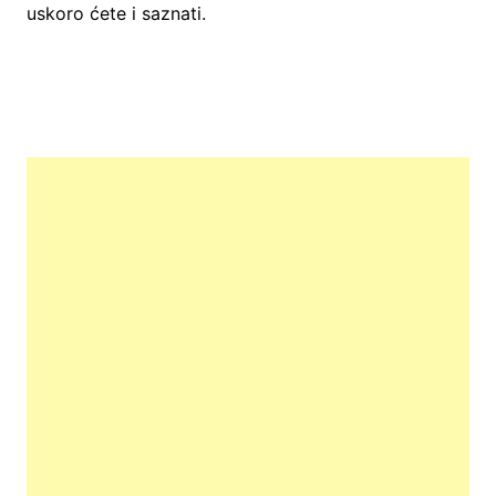
uskoro ćete i saznati.