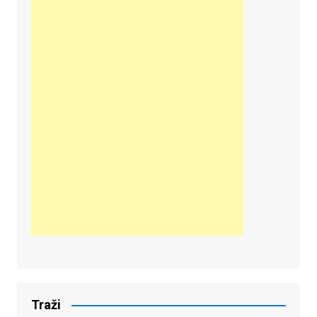
Traži