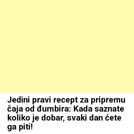
Jedini pravi recept za pripremu
čaja od đumbira: Kada saznate
koliko je dobar, svaki dan ćete
ga piti!